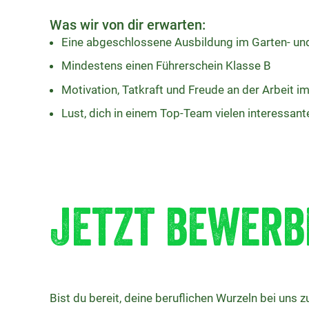
Was wir von dir erwarten:
Eine abgeschlossene Ausbildung im Garten- u
Mindestens einen Führerschein Klasse B
Motivation, Tatkraft und Freude an der Arbeit i
Lust, dich in einem Top-Team vielen interessant
Jetzt bewerb
Bist du bereit, deine beruflichen Wurzeln bei uns 