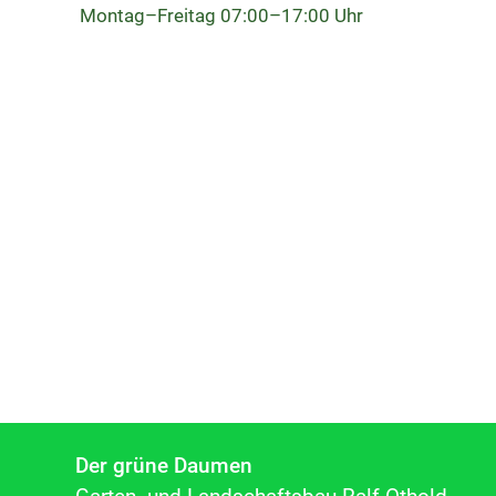
Montag–Freitag 07:00–17:00 Uhr
Der grüne Daumen