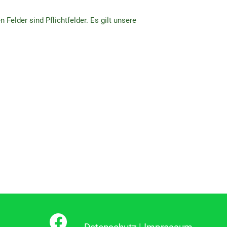
 Felder sind Pflichtfelder. Es gilt unsere