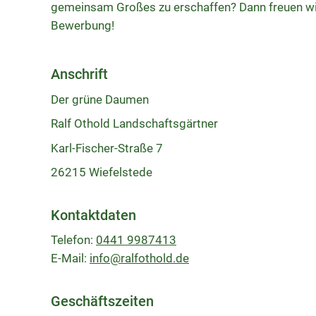
gemeinsam Großes zu erschaffen? Dann freuen wir
Bewerbung!
Anschrift
Der grüne Daumen
Ralf Othold Landschaftsgärtner
Karl-Fischer-Straße 7
26215 Wiefelstede
Kontaktdaten
Telefon:
0441 9987413
E-Mail:
info@ralfothold.de
Geschäftszeiten