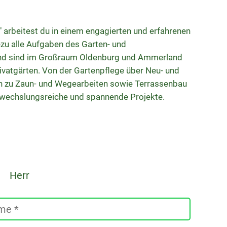
 arbeitest du in einem engagierten und erfahrenen
zu alle Aufgaben des Garten- und
nd sind im Großraum Oldenburg und Ammerland
Privatgärten. Von der Gartenpflege über Neu- und
n zu Zaun- und Wegearbeiten sowie Terrassenbau
abwechslungsreiche und spannende Projekte.
Herr