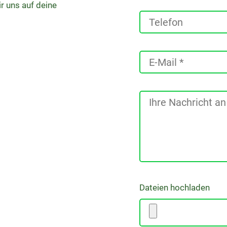
 uns auf deine
Dateien hochladen